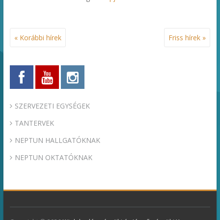
« Korábbi hírek
Friss hírek »
SZERVEZETI EGYSÉGEK
TANTERVEK
NEPTUN HALLGATÓKNAK
NEPTUN OKTATÓKNAK